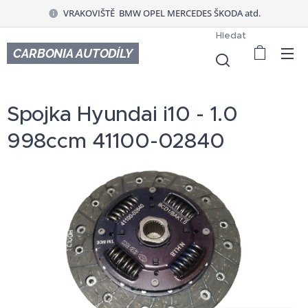
VRAKOVIŠTĚ BMW OPEL MERCEDES ŠKODA atd.
Hledat
CARBONIA AUTODÍLY
Spojka Hyundai i10 - 1.0
998ccm 41100-02840