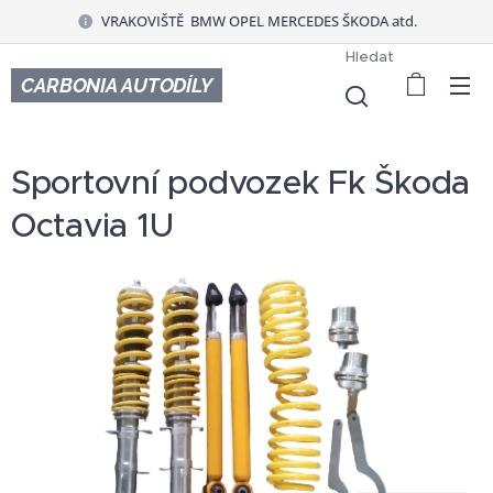
VRAKOVIŠTĚ BMW OPEL MERCEDES ŠKODA atd.
Hledat
CARBONIA AUTODÍLY
Sportovní podvozek Fk Škoda
Octavia 1U