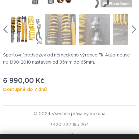
Sportovní podvozek od německého výrobce Fk Automotive.
r.v. 1998-2010 nastavení od 35mm do 65mm.
6 990,00
Kč
Dostupné do 7 dnů
© 2024 Všechna práva vyhrazena
+420 722 195 264
Cookies