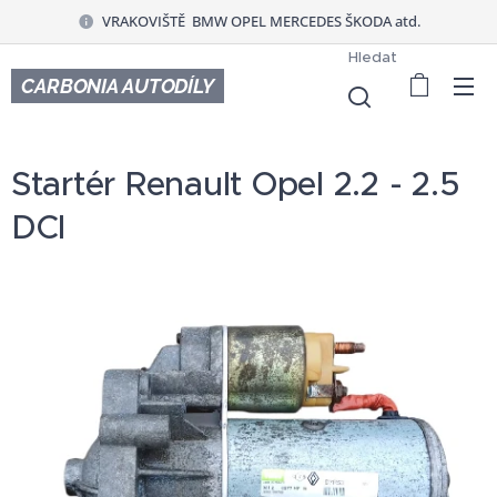
VRAKOVIŠTĚ BMW OPEL MERCEDES ŠKODA atd.
Hledat
CARBONIA AUTODÍLY
Startér Renault Opel 2.2 - 2.5
DCI