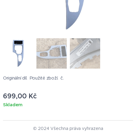
Originální díl. Použité zboží. č.
699,00
Kč
Skladem
© 2024 Všechna práva vyhrazena