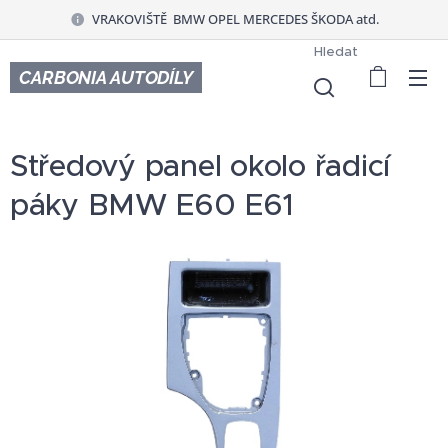
VRAKOVIŠTĚ BMW OPEL MERCEDES ŠKODA atd.
Hledat
CARBONIA AUTODÍLY
Středový panel okolo řadicí
páky BMW E60 E61