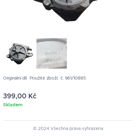
Originální díl. Použité zboží. č. 961/10885
399,00
Kč
Skladem
© 2024 Všechna práva vyhrazena