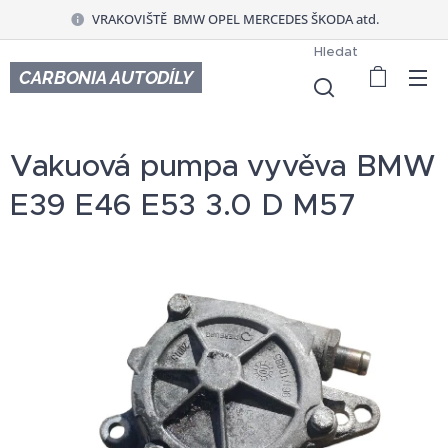
VRAKOVIŠTĚ BMW OPEL MERCEDES ŠKODA atd.
Hledat
CARBONIA AUTODÍLY
Vakuová pumpa vyvěva BMW
E39 E46 E53 3.0 D M57