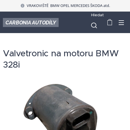
VRAKOVIŠTĚ BMW OPEL MERCEDES ŠKODA atd.
Hledat
CARBONIA AUTODÍLY
Valvetronic na motoru BMW
328i