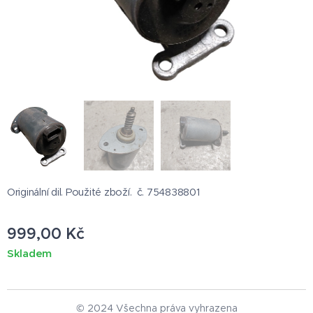
Originální dil. Použité zboží. č. 754838801
999,00
Kč
Skladem
© 2024 Všechna práva vyhrazena