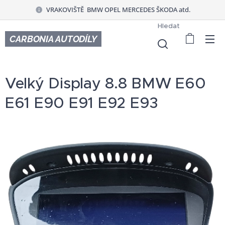
VRAKOVIŠTĚ BMW OPEL MERCEDES ŠKODA atd.
Hledat
CARBONIA AUTODÍLY
Velký Display 8.8 BMW E60
E61 E90 E91 E92 E93