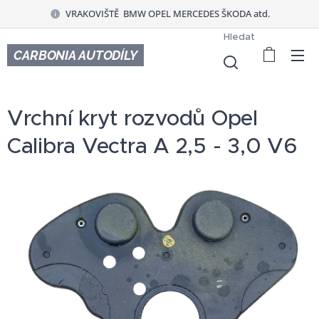
VRAKOVIŠTĚ BMW OPEL MERCEDES ŠKODA atd.
Hledat
CARBONIA AUTODÍLY
Vrchní kryt rozvodů Opel
Calibra Vectra A 2,5 - 3,0 V6