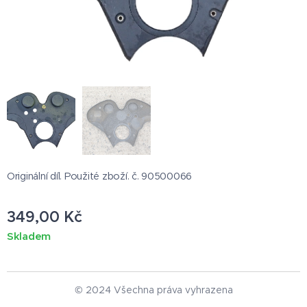
Originální díl. Použité zboží. č. 90500066
349,00
Kč
Skladem
© 2024 Všechna práva vyhrazena