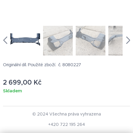
Originální díl. Použité zboží. č. 8080227
2 699,00
Kč
Skladem
© 2024 Všechna práva vyhrazena
+420 722 195 264