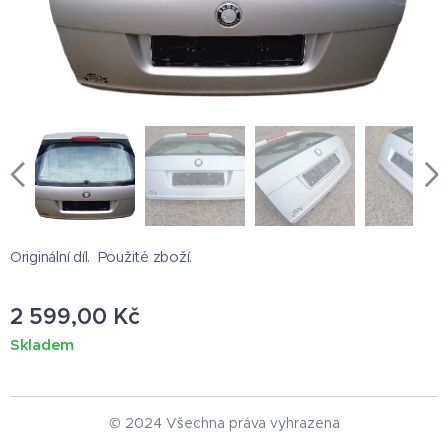
Originální díl. Použité zboží.
2 599,00
Kč
Skladem
© 2024 Všechna práva vyhrazena