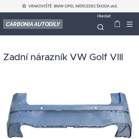
VRAKOVIŠTĚ BMW OPEL MERCEDES ŠKODA atd.
Hledat
CARBONIA AUTODÍLY
Zadní nárazník VW Golf VIII