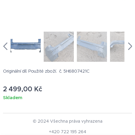
Originální díl. Použité zboží. č. 5H6807421C
2 499,00
Kč
Skladem
© 2024 Všechna práva vyhrazena
+420 722 195 264