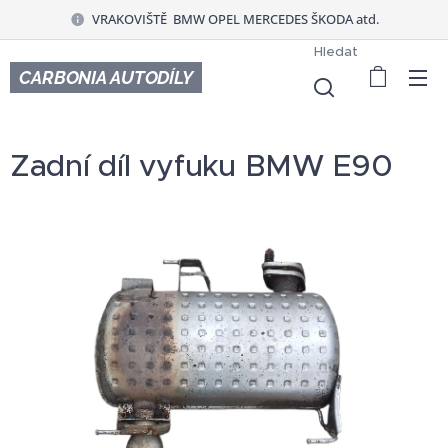
VRAKOVIŠTĚ BMW OPEL MERCEDES ŠKODA atd.
Hledat
CARBONIA AUTODÍLY
Zadní díl vyfuku BMW E90