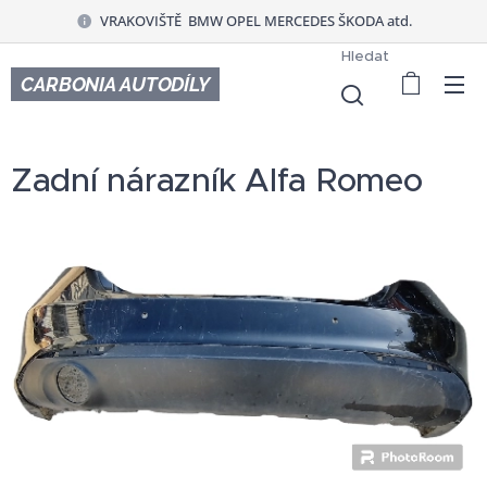
VRAKOVIŠTĚ BMW OPEL MERCEDES ŠKODA atd.
Hledat
CARBONIA AUTODÍLY
Zadní nárazník Alfa Romeo