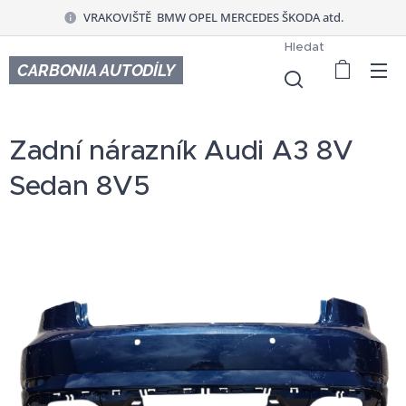
VRAKOVIŠTĚ BMW OPEL MERCEDES ŠKODA atd.
Hledat
CARBONIA AUTODÍLY
Zadní nárazník Audi A3 8V
Sedan 8V5