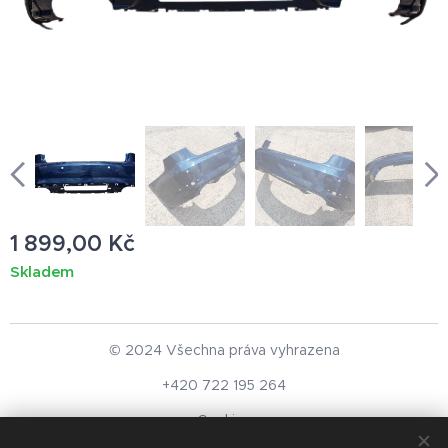
1 899,00
Kč
Skladem
© 2024 Všechna práva vyhrazena
+420 722 195 264
Cookies