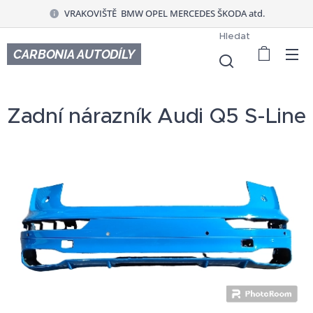
VRAKOVIŠTĚ BMW OPEL MERCEDES ŠKODA atd.
Hledat
CARBONIA AUTODÍLY
Zadní nárazník Audi Q5 S-Line