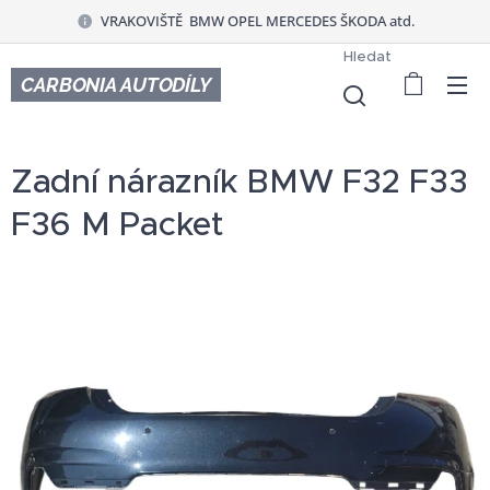
VRAKOVIŠTĚ BMW OPEL MERCEDES ŠKODA atd.
Hledat
CARBONIA AUTODÍLY
Zadní nárazník BMW F32 F33
F36 M Packet