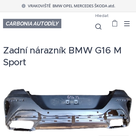
VRAKOVIŠTĚ BMW OPEL MERCEDES ŠKODA atd.
Hledat
CARBONIA AUTODÍLY
Zadní nárazník BMW G16 M
Sport