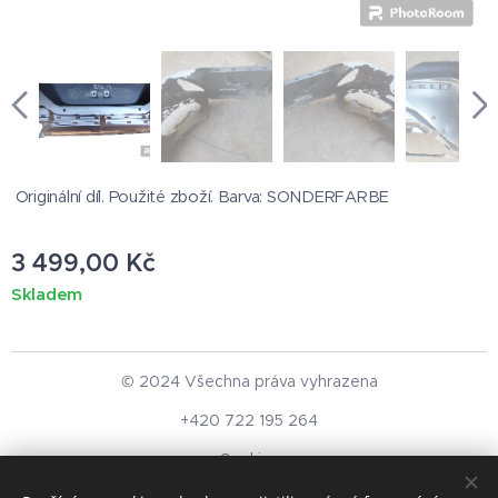
Originální díl. Použité zboží. Barva: SONDERFARBE
3 499,00
Kč
Skladem
© 2024 Všechna práva vyhrazena
+420 722 195 264
Cookies