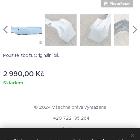
Použité zboží. Originální díl.
2 990,00
Kč
Skladem
© 2024 Všechna práva vyhrazena
+420 722 195 264
Cookies