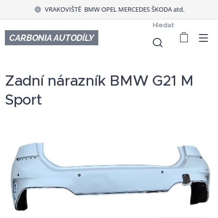
VRAKOVIŠTĚ BMW OPEL MERCEDES ŠKODA atd.
Hledat
CARBONIA AUTODÍLY
Zadní nárazník BMW G21 M
Sport