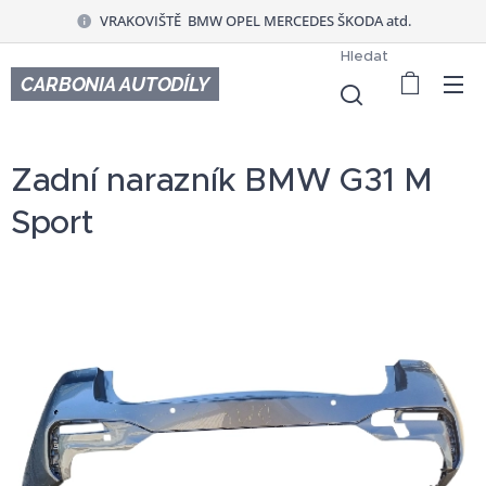
VRAKOVIŠTĚ BMW OPEL MERCEDES ŠKODA atd.
Hledat
CARBONIA AUTODÍLY
Zadní narazník BMW G31 M
Sport