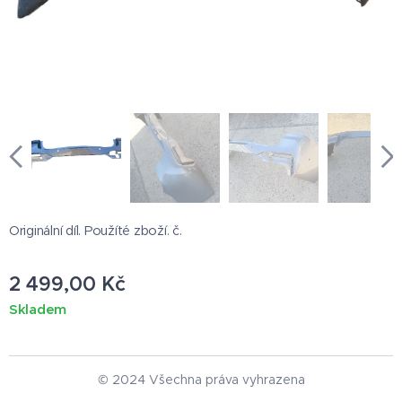
Originální díl. Použíté zboží. č.
2 499,00
Kč
Skladem
© 2024 Všechna práva vyhrazena