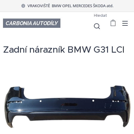
VRAKOVIŠTĚ BMW OPEL MERCEDES ŠKODA atd.
Hledat
CARBONIA AUTODÍLY
Zadní nárazník BMW G31 LCI