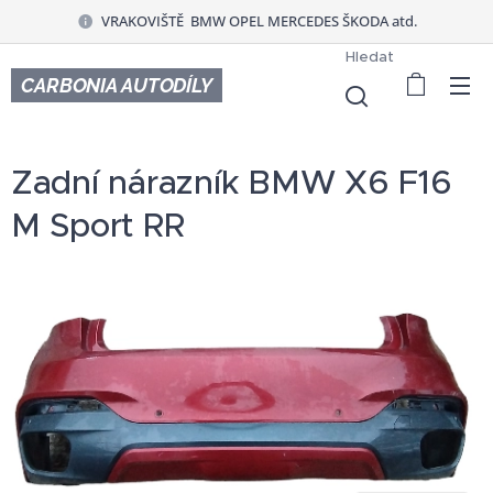
VRAKOVIŠTĚ BMW OPEL MERCEDES ŠKODA atd.
Hledat
CARBONIA AUTODÍLY
Zadní nárazník BMW X6 F16
M Sport RR