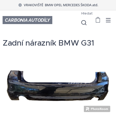
VRAKOVIŠTĚ BMW OPEL MERCEDES ŠKODA atd.
Hledat
CARBONIA AUTODÍLY
Zadní nárazník BMW G31