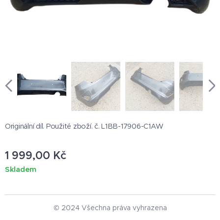
Originální díl. Použité zboží. č. L1BB-17906-C1AW
1 999,00
Kč
Skladem
© 2024 Všechna práva vyhrazena