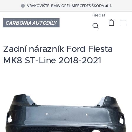
VRAKOVIŠTĚ BMW OPEL MERCEDES ŠKODA atd.
Hledat
CARBONIA AUTODÍLY
Zadní nárazník Ford Fiesta
MK8 ST-Line 2018-2021