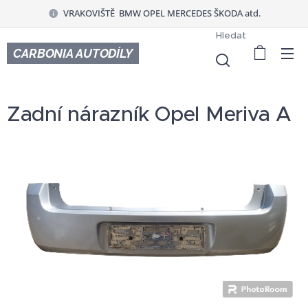
VRAKOVIŠTĚ BMW OPEL MERCEDES ŠKODA atd.
Hledat
CARBONIA AUTODÍLY
Zadní nárazník Opel Meriva A