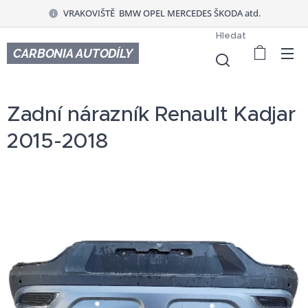
VRAKOVIŠTĚ BMW OPEL MERCEDES ŠKODA atd.
Hledat
CARBONIA AUTODÍLY
Zadní nárazník Renault Kadjar
2015-2018