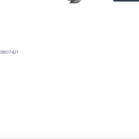
5807421