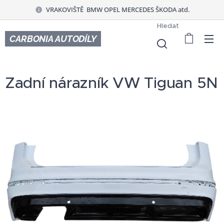
VRAKOVIŠTĚ BMW OPEL MERCEDES ŠKODA atd.
Hledat
CARBONIA AUTODÍLY
Zadní nárazník VW Tiguan 5N