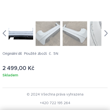
Originální díl. Použité zboží. č. 5N
2 499,00
Kč
Skladem
© 2024 Všechna práva vyhrazena
+420 722 195 264