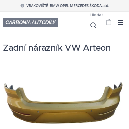
VRAKOVIŠTĚ BMW OPEL MERCEDES ŠKODA atd.
Hledat
CARBONIA AUTODÍLY
Zadní nárazník VW Arteon