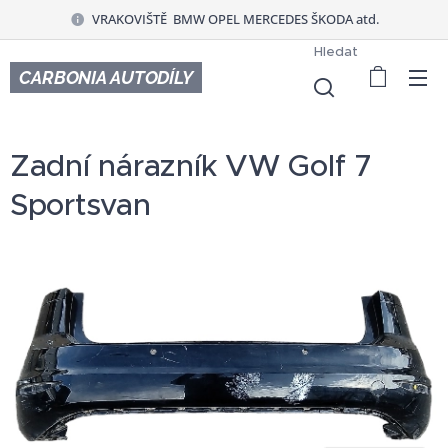
VRAKOVIŠTĚ BMW OPEL MERCEDES ŠKODA atd.
Hledat
CARBONIA AUTODÍLY
Zadní nárazník VW Golf 7
Sportsvan