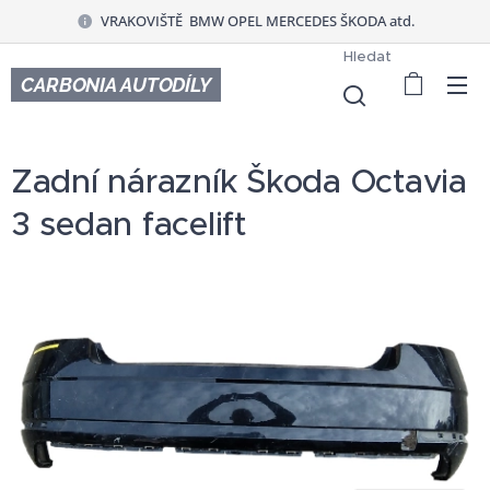
VRAKOVIŠTĚ BMW OPEL MERCEDES ŠKODA atd.
Hledat
CARBONIA AUTODÍLY
Zadní nárazník Škoda Octavia
3 sedan facelift