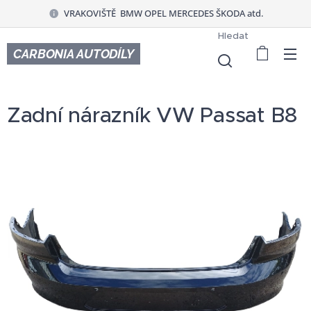
VRAKOVIŠTĚ BMW OPEL MERCEDES ŠKODA atd.
Hledat
CARBONIA AUTODÍLY
Zadní nárazník VW Passat B8