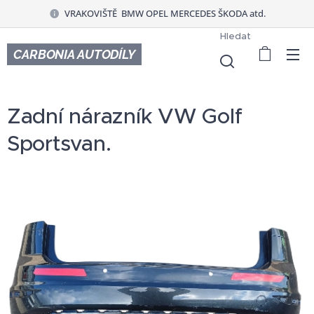
VRAKOVIŠTĚ BMW OPEL MERCEDES ŠKODA atd.
Hledat
CARBONIA AUTODÍLY
Zadní nárazník VW Golf
Sportsvan.