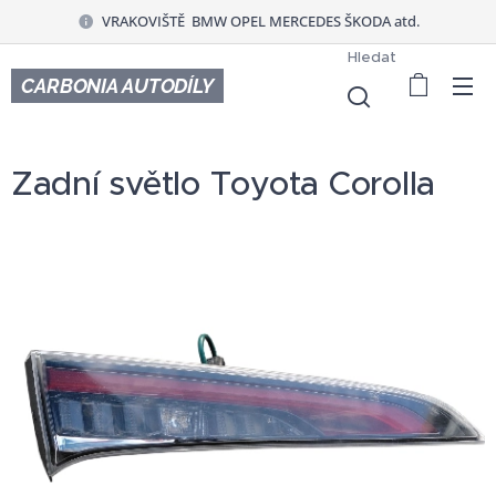
VRAKOVIŠTĚ BMW OPEL MERCEDES ŠKODA atd.
Hledat
CARBONIA AUTODÍLY
Zadní světlo Toyota Corolla