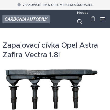
VRAKOVIŠTĚ BMW OPEL MERCEDES ŠKODA atd.
Hledat
CARBONIA AUTODÍLY
Zapalovací cívka Opel Astra
Zafira Vectra 1.8i