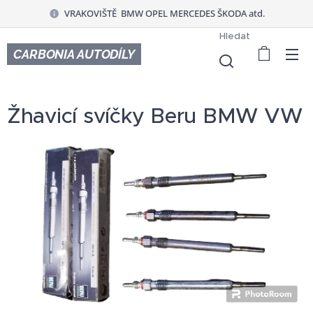
VRAKOVIŠTĚ BMW OPEL MERCEDES ŠKODA atd.
Hledat
CARBONIA AUTODÍLY
Žhavicí svíčky Beru BMW VW