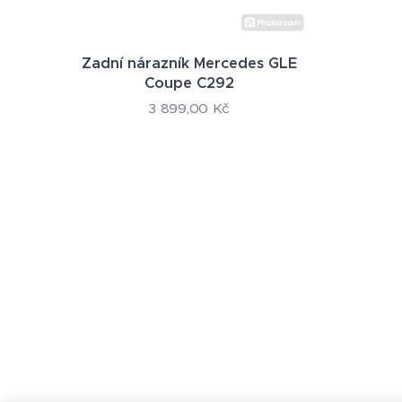
Zadní nárazník Mercedes GLE
Coupe C292
3 899,00
Kč