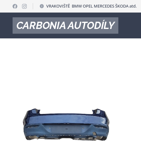
VRAKOVIŠTĚ BMW OPEL MERCEDES ŠKODA atd.
CARBONIA AUTODÍLY