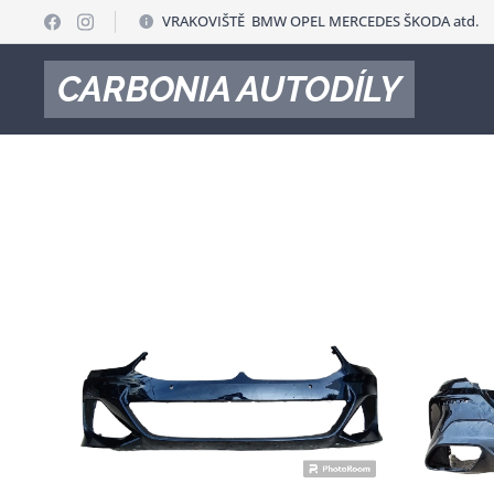
VRAKOVIŠTĚ BMW OPEL MERCEDES ŠKODA atd.
CARBONIA AUTODÍLY