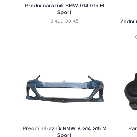
Přední nárazník BMW G14 G15 M
Sport
3 499,00
Kč
Zadní 
Přední nárazník BMW 8 G14 G15 M
Par
Sport