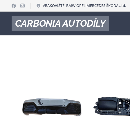
VRAKOVIŠTĚ BMW OPEL MERCEDES ŠKODA atd.
CARBONIA AUTODÍLY