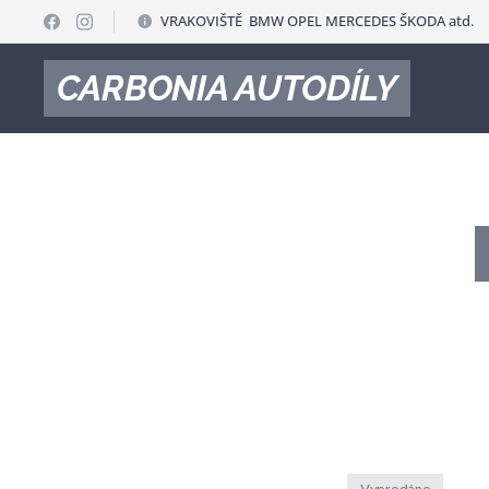
VRAKOVIŠTĚ BMW OPEL MERCEDES ŠKODA atd.
CARBONIA AUTODÍLY
Vyprodáno